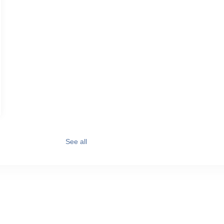
See all