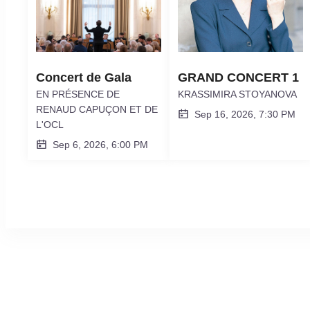
Concert de Gala
GRAND CONCERT 1
EN PRÉSENCE DE
KRASSIMIRA STOYANOVA
RENAUD CAPUÇON ET DE
Sep 16, 2026, 7:30 PM
L'OCL
Sep 6, 2026, 6:00 PM